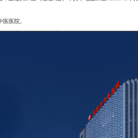
中医医院。