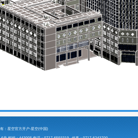
ed 版权所有：星空官方开户-星空(中国)