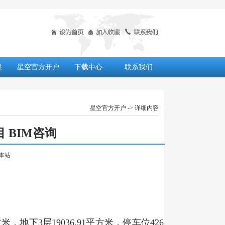
果
星空官方开户
下载中心
联系我们
星空官方开户
-> 详细内容
 BIM咨询
：本站
，地下3层19036.91平方米，停车位426