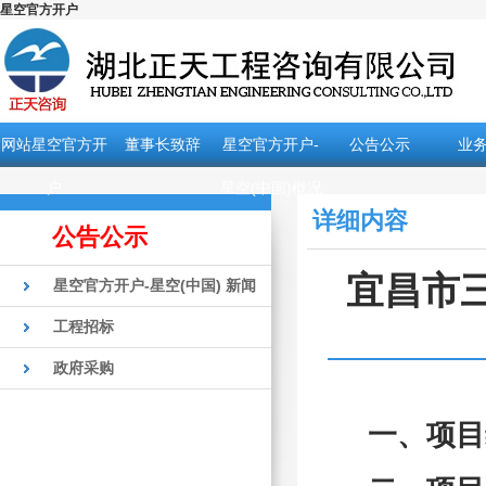
星空官方开户
网站星空官方开
董事长致辞
星空官方开户-
公告公示
业
户
星空(中国)概况
详细内容
公告公示
宜昌市
星空官方开户-星空(中国) 新闻
工程招标
政府采购
一、项目