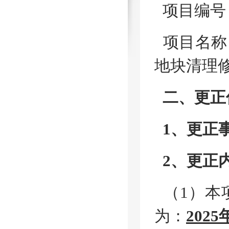
项目编号
项目名称
地块清理
二、更正
1、更正
2、更正
（
1
）本
为：
202
5