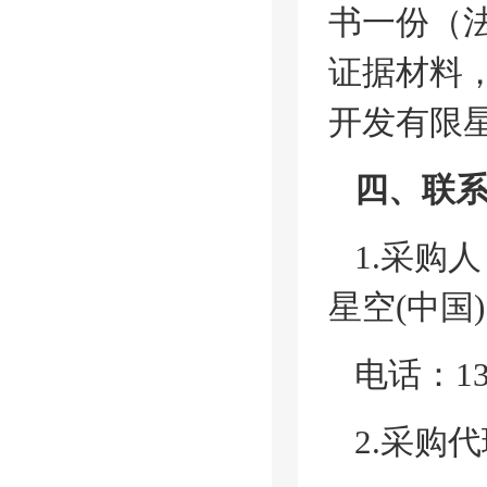
书一份
（
证据材料
开发有限星
四、联系
1.采购人
星空(中国)
电话：
1
2.采购代