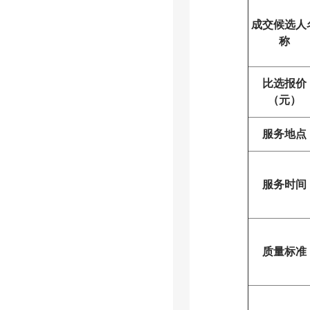
成交候选人
称
比选
报价
（元）
服务地点
服务时间
质量标准