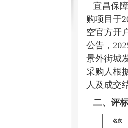
宜昌保障
购项目
于
2
空官方开户
公告
，
20
景外街城
采购人根
人及成交
二、评标
名次