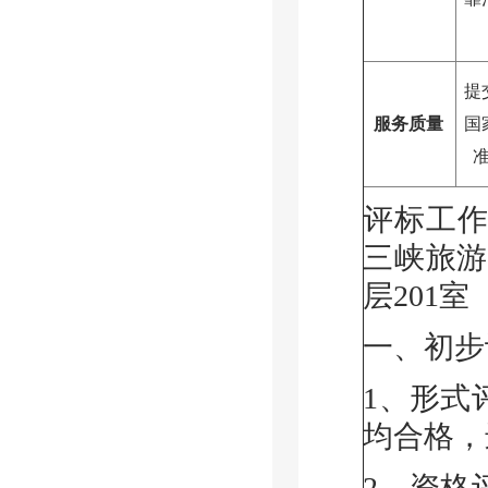
提
服务质量
国
评标工
三峡旅游
层201
一、初步
1、形式
均合格，
2、资格