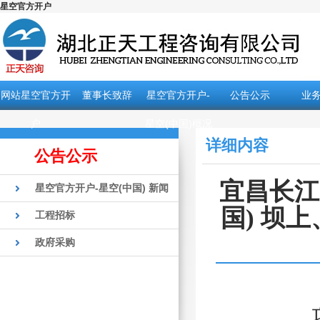
星空官方开户
网站星空官方开
董事长致辞
星空官方开户-
公告公示
业
户
星空(中国)概况
详细内容
公告公示
宜昌长江
星空官方开户-星空(中国) 新闻
国) 坝
工程招标
政府采购