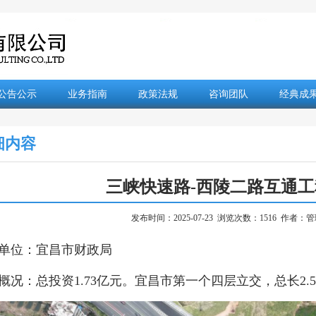
公告公示
业务指南
政策法规
咨询团队
经典成
细内容
三峡快速路-西陵二路互通工
发布时间：2025-07-23 浏览次数：1516 作者
单位：宜昌市财政局
概况：总投资1.73亿元。宜昌市第一个四层立交，总长2.