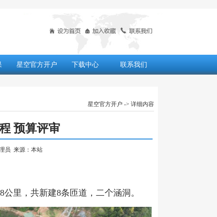
果
星空官方开户
下载中心
联系我们
星空官方开户
-> 详细内容
程 预算评审
：管理员 来源：本站
58公里，共新建8条匝道，二个涵洞。