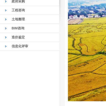
政府采购
工程咨询
土地整理
BIM咨询
造价鉴定
信息化评审