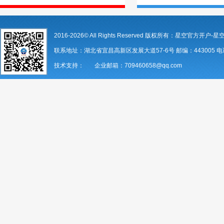
2016-2026© All Rights Reserved 版权所有：星空官方开户-星
联系地址：湖北省宜昌高新区发展大道57-6号 邮编：443005 电话：07
技术支持： 企业邮箱：709460658@qq.com