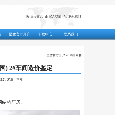
果
星空官方开户
下载中心
联系我们
星空官方开户
-> 详细内容
) 2#车间造价鉴定
：管理员 来源：本站
层钢结构厂房。