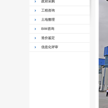
政府采购
工程咨询
土地整理
BIM咨询
造价鉴定
信息化评审