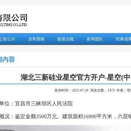
公告公示
业务指南
政策法规
咨询团队
经典成
细内容
湖北三新硅业星空官方开户-星空(中国
发布时间：2025-07-29 浏览次数：1473 作者
单位：宜昌市三峡坝区人民法院
概况：鉴定金额3500万元。建筑面积16900平方米，六