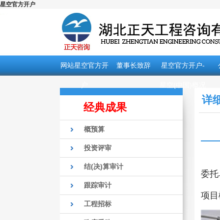
星空官方开户
网站星空官方开
董事长致辞
星空官方开户-
户
星空(中国)概况
详
经典成果
概预算
投资评审
结(决)算审计
委托
跟踪审计
项目
工程招标