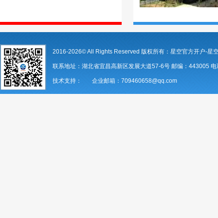
2016-2026© All Rights Reserved 版权所有：星空官方开户-星
联系地址：湖北省宜昌高新区发展大道57-6号 邮编：443005 电话：07
技术支持： 企业邮箱：709460658@qq.com