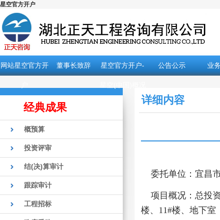
星空官方开户
网站星空官方开
董事长致辞
星空官方开户-
公告公示
业
户
星空(中国)概况
详细内容
经典成果
概预算
投资评审
结(决)算审计
委托单位：宜昌市东
跟踪审计
项目概况：
总投
工程招标
楼、11#楼、地下