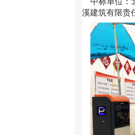
中标单位：
溪建筑有限责任