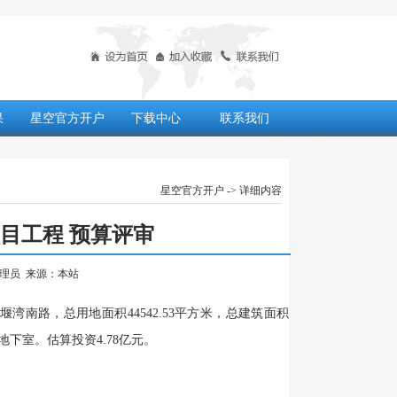
果
星空官方开户
下载中心
联系我们
星空官方开户
-> 详细内容
目工程 预算评审
：管理员 来源：本站
堰湾南路，总用地面积
44542.53平方米，总建筑面积
地下室。估算投资4.78亿元。