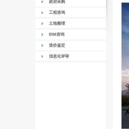
政府采购
工程咨询
土地整理
BIM咨询
造价鉴定
信息化评审