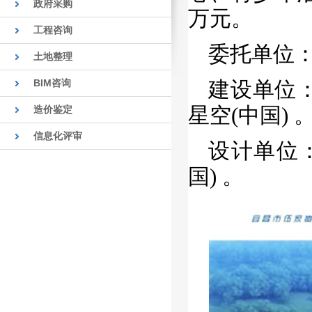
政府采购
万元。
工程咨询
委托单位
土地整理
BIM咨询
建设单位
造价鉴定
星空(中国) 
信息化评审
设计单位
国) 。