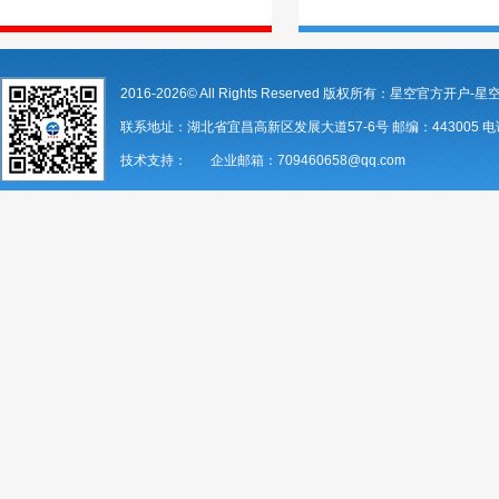
2016-2026© All Rights Reserved 版权所有：星空官方开户-星
联系地址：湖北省宜昌高新区发展大道57-6号 邮编：443005 电话：07
技术支持： 企业邮箱：709460658@qq.com