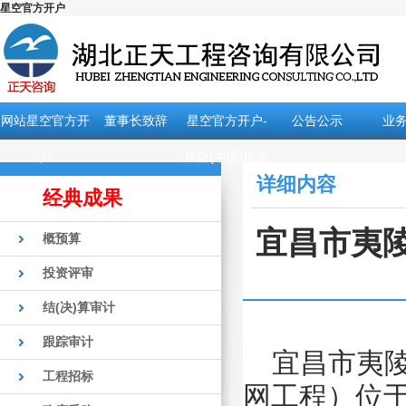
星空官方开户
网站星空官方开
董事长致辞
星空官方开户-
公告公示
业
户
星空(中国)概况
详细内容
经典成果
宜昌市夷
概预算
投资评审
结(决)算审计
跟踪审计
宜昌市夷
工程招标
网工程）位