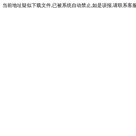
当前地址疑似下载文件,已被系统自动禁止,如是误报,请联系客服